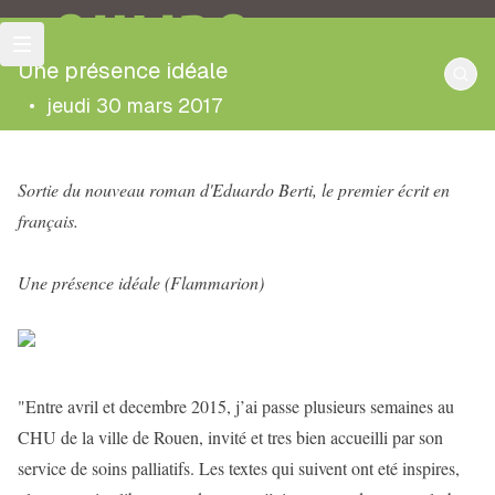
OULIPO
Une présence idéale
•
jeudi 30 mars 2017
Sortie du nouveau roman d'Eduardo Berti, le premier écrit en
français.
Une présence idéale (Flammarion)
"Entre avril et decembre 2015, j’ai passe plusieurs semaines au
CHU de la ville de Rouen, invité et tres bien accueilli par son
service de soins palliatifs. Les textes qui suivent ont eté inspires,