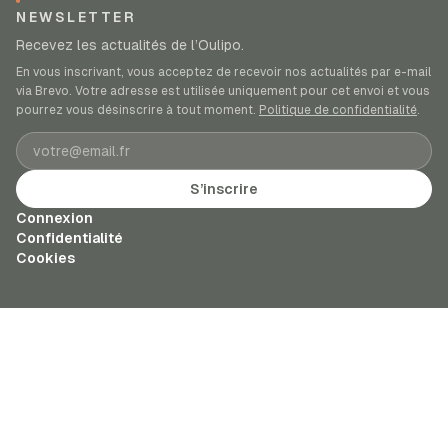
NEWSLETTER
Recevez les actualités de l’Oulipo.
En vous inscrivant, vous acceptez de recevoir nos actualités par e-mail
via Brevo. Votre adresse est utilisée uniquement pour cet envoi et vous
pourrez vous désinscrire à tout moment.
Politique de confidentialité
.
Adresse e-mail
S’inscrire
Connexion
Confidentialité
Cookies