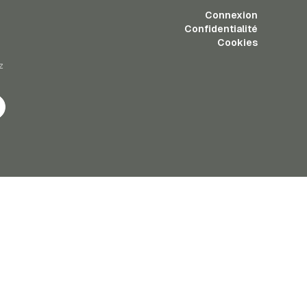
Connexion
Confidentialité
Cookies
z