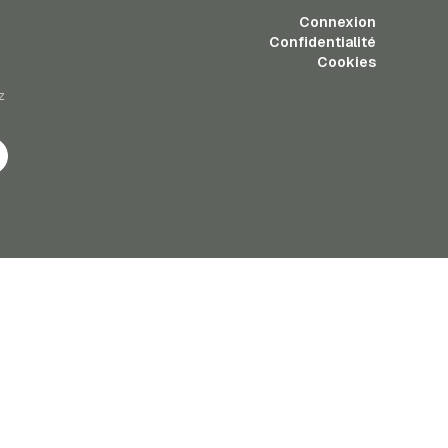
Connexion
Confidentialité
Cookies
z