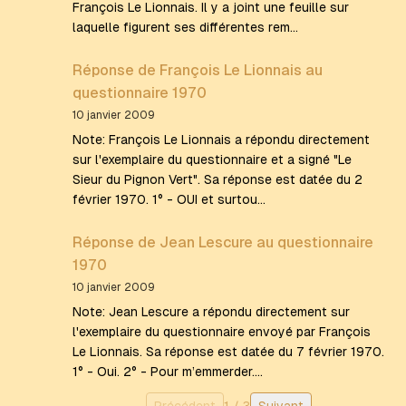
François Le Lionnais. Il y a joint une feuille sur
laquelle figurent ses différentes rem…
Réponse de François Le Lionnais au
questionnaire 1970
10 janvier 2009
Note: François Le Lionnais a répondu directement
sur l'exemplaire du questionnaire et a signé "Le
Sieur du Pignon Vert". Sa réponse est datée du 2
février 1970. 1° - OUI et surtou…
Réponse de Jean Lescure au questionnaire
1970
10 janvier 2009
Note: Jean Lescure a répondu directement sur
l'exemplaire du questionnaire envoyé par François
Le Lionnais. Sa réponse est datée du 7 février 1970.
1° - Oui. 2° - Pour m’emmerder.…