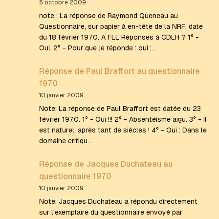
5 octobre 2009
note : La réponse de Raymond Queneau au
Questionnaire, sur papier à en-tête de la NRF, date
du 18 février 1970. A FLL Réponses à CDLH ? 1° -
Oui. 2° - Pour que je réponde : oui ;…
Réponse de Paul Braffort au questionnaire
1970
10 janvier 2009
Note: La réponse de Paul Braffort est datée du 23
février 1970. 1° - Oui !!! 2° - Absentéisme aigu. 3° - Il
est naturel, après tant de siècles ! 4° - Oui : Dans le
domaine critiqu…
Réponse de Jacques Duchateau au
questionnaire 1970
10 janvier 2009
Note: Jacques Duchateau a répondu directement
sur l'exemplaire du questionnaire envoyé par