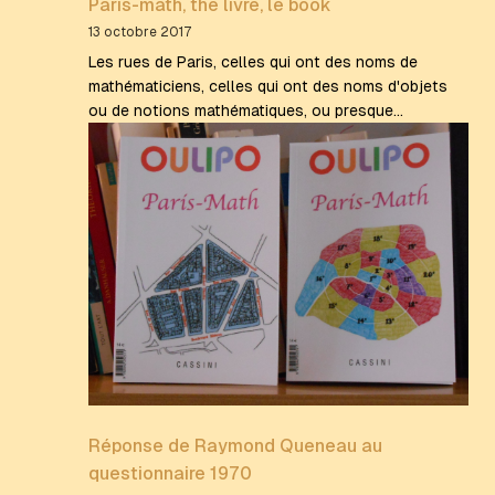
Paris-math, the livre, le book
13 octobre 2017
Les rues de Paris, celles qui ont des noms de
mathématiciens, celles qui ont des noms d'objets
ou de notions mathématiques, ou presque...
Réponse de Raymond Queneau au
questionnaire 1970