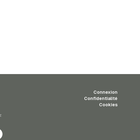
Connexion
Confidentialité
Cookies
z