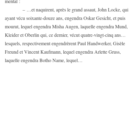
mental :
– …et naquirent, après le grand assaut, John Locke, qui
ayant vécu soixante-douze ans, engendra Oskar Gesicht, et puis
mourut, lequel engendra Misha Augen, laquelle engendra Mund,
Kleider et Oberlin qui, ce dernier, vécut quatre-vingt-cinq ans…
lesquels, respectivement engendrèrent Paul Handwerker, Gisèle
Freund et Vincent Kaufmann, lequel engendra Arlette Gruss,
laquelle engendra Botho Name, lequel…