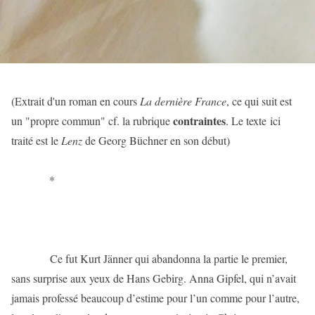
(Extrait d'un roman en cours
La dernière France
, ce qui suit est
contraintes
un "propre commun" cf. la rubrique
. Le texte ici
traité est le
Lenz
de Georg Büchner en son début)
*
Ce fut Kurt Jänner qui abandonna la partie le premier,
sans surprise aux yeux de Hans Gebirg. Anna Gipfel, qui n’avait
jamais professé beaucoup d’estime pour l’un comme pour l’autre,