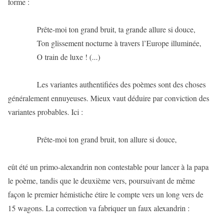
forme :
Prête-moi ton grand bruit, ta grande allure si douce,
Ton glissement nocturne à travers l’Europe illuminée,
O train de luxe ! (...)
Les variantes authentifiées des poèmes sont des choses
généralement ennuyeuses. Mieux vaut déduire par conviction des
variantes probables. Ici :
Prête-moi ton grand bruit, ton allure si douce,
eût été un primo-alexandrin non contestable pour lancer à la papa
le poème, tandis que le deuxième vers, poursuivant de même
façon le premier hémistiche étire le compte vers un long vers de
15 wagons. La correction va fabriquer un faux alexandrin :