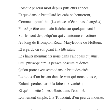
Lorsque je serai mort depuis plusieurs années,
Et que dans le brouillard les cabs se heurteront,
Comme aujourd’hui (les choses n’étant pas changées)
Puissé-je être une main fraîche sur quelque front !
Sur le front de quelqu’un qui chantonne en voiture
Au long de Brompton Road, Marylebone ou Holborn,
Et regarde en songeant à la littérature
Les hauts monuments noirs dans l’air épais et jaune.
Oui, puissé-je être la pensée obscure et douce
Qu’on porte avec secret dans le bruit des cités,
Le repos d’un instant dans le vent qui nous pousse,
Enfants perdus parmi la foire aux vanités ;
Et qu’on mette à mes débuts dans l’éternité,
L’ornement simple, à la Toussaint, d’un peu de mousse.