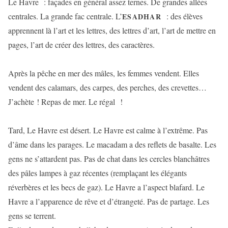
Le Havre : façades en général assez ternes. De grandes allées
centrales. La grande fac centrale. L’
: des élèves
ESADHAR
apprennent là l’art et les lettres, des lettres d’art, l’art de mettre en
pages, l’art de créer des lettres, des caractères.
Après la pêche en mer des mâles, les femmes vendent. Elles
vendent des calamars, des carpes, des perches, des crevettes…
J’achète ! Repas de mer. Le régal !
Tard, Le Havre est désert. Le Havre est calme à l’extrême. Pas
d’âme dans les parages. Le macadam a des reflets de basalte. Les
gens ne s’attardent pas. Pas de chat dans les cercles blanchâtres
des pâles lampes à gaz récentes (remplaçant les élégants
réverbères et les becs de gaz). Le Havre a l’aspect blafard. Le
Havre a l’apparence de rêve et d’étrangeté. Pas de partage. Les
gens se terrent.