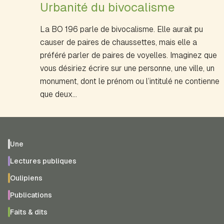
Urbanité du bivocalisme
La BO 196 parle de bivocalisme. Elle aurait pu
causer de paires de chaussettes, mais elle a
préféré parler de paires de voyelles. Imaginez que
vous désiriez écrire sur une personne, une ville, un
monument, dont le prénom ou l’intitulé ne contienne
que deux…
Une
Lectures publiques
Oulipiens
Publications
Faits & dits