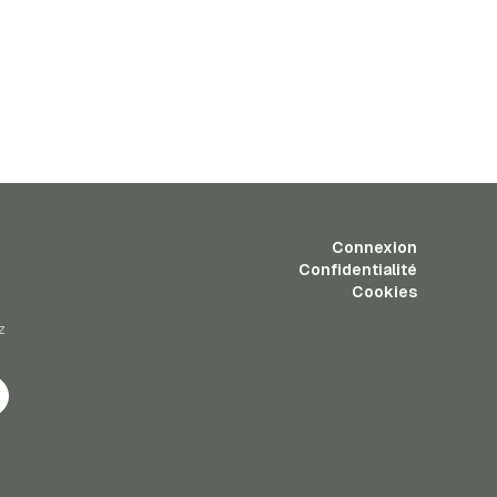
Connexion
Confidentialité
Cookies
z