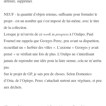
détruire, supprimer.
NEUF - la quantité d’objets retenus, suffisante pour formuler le
projet - est un nombre qui s’est imposé de lui-même, avec le titre
de la collection.
Lorsque je m’ouvris de ce
work in progress
à l’Oulipo, Paul
Fournel me rappela que Georges Perec, peu avant sa disparition,
recueillait un « herbier des villes ». L’axiome « Georges y avait
pensé » se vérifiait une fois de plus. L’Oulipo ne s’interdisant
jamais de reprendre une idée pour la faire sienne, cela ne m’arrêta
pas.
Sur le projet de GP, je sais peu de choses. Selon Domenico
d’Oria, de l’Oplepo, Perec s’attachait surtout aux végétaux, et peu
aux déchets.