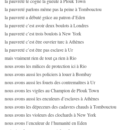
la pauvreté te cogne la gueule à Plouk Town
la pauvreté parlons même pas la peine à Tombouctou
la pauvreté a débuté grâce au patron d’Eden
la pauvreté c’est avoir deux boulots à Londres
la pauvreté c’est trois boulots à New York
la pauvreté c’est être ouvrier turc à Athènes
la pauvreté c’est être pas esclave à Ur
mais vraiment rien de tout ça rien à Rio
nous avons les milices de protection ici à Rio
nous avons aussi les policiers à louer à Bombay
nous avons aussi les fouets des contremaîtres à Ur
nous avons les vigiles au Champion de Plouk Town
nous avons aussi les enculeurs d’esclaves à Athènes
nous avons les dépeceurs des cadavres chauds à Tombouctou
nous avons les violeurs des clochards à New York
nous avons l’enculeur de l’humanité en Eden