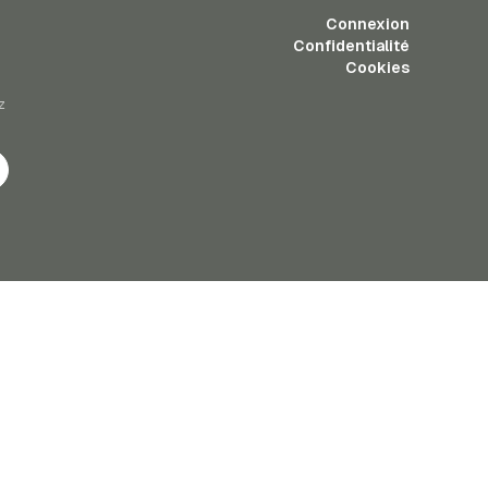
Connexion
Confidentialité
Cookies
z