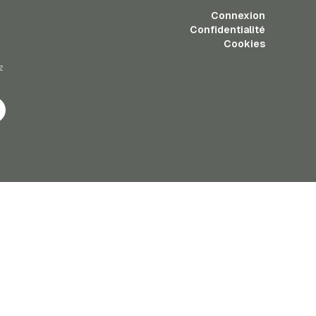
Connexion
Confidentialité
Cookies
z