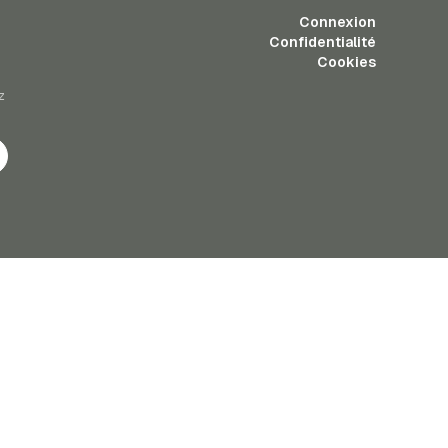
Connexion
Confidentialité
Cookies
z