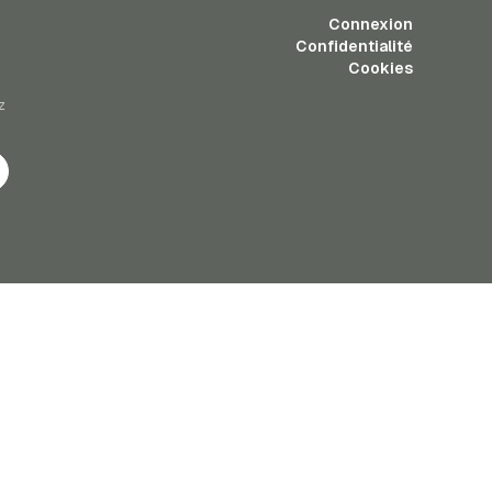
Connexion
Confidentialité
Cookies
z