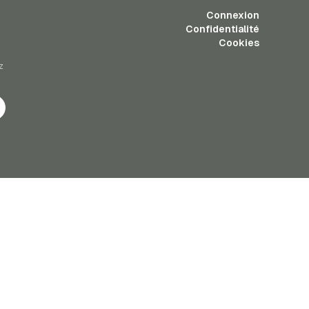
Connexion
Confidentialité
Cookies
z