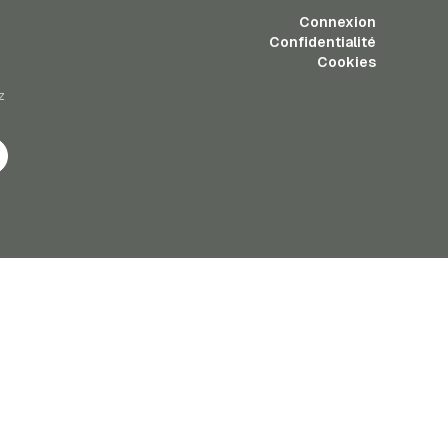
Connexion
Confidentialité
Cookies
z