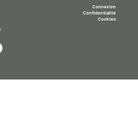
Connexion
Confidentialité
Cookies
z