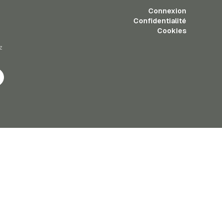
Connexion
Confidentialité
Cookies
z