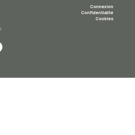
Connexion
Confidentialité
Cookies
z