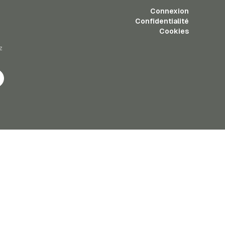
Connexion
Confidentialité
Cookies
z