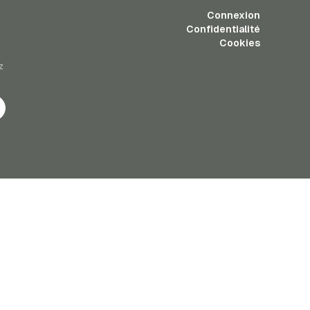
Connexion
Confidentialité
Cookies
z