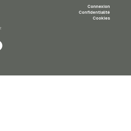
Connexion
Confidentialité
Cookies
z