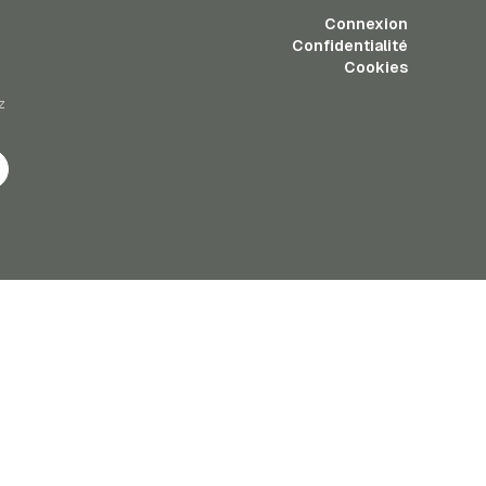
Connexion
Confidentialité
Cookies
z