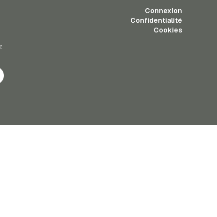
Connexion
Confidentialité
Cookies
z