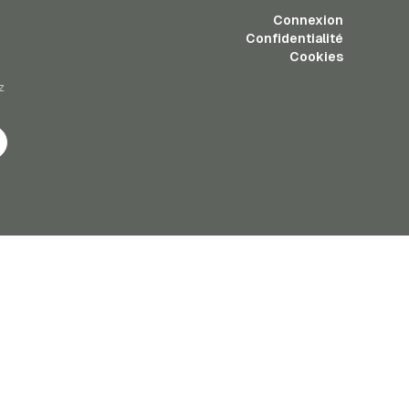
Connexion
Confidentialité
Cookies
z