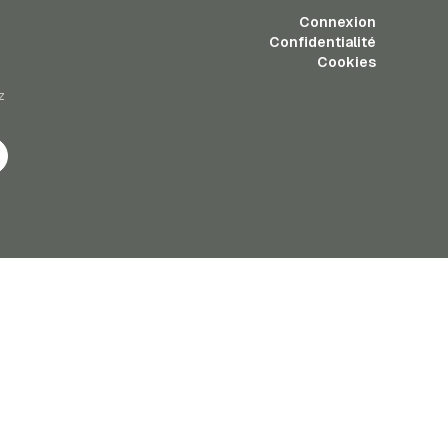
Connexion
Confidentialité
Cookies
z