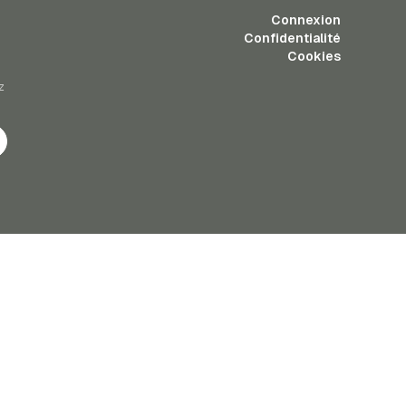
Connexion
Confidentialité
Cookies
z