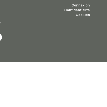
Connexion
Confidentialité
Cookies
z