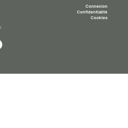
Connexion
Confidentialité
Cookies
z