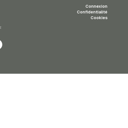
Connexion
Confidentialité
Cookies
z