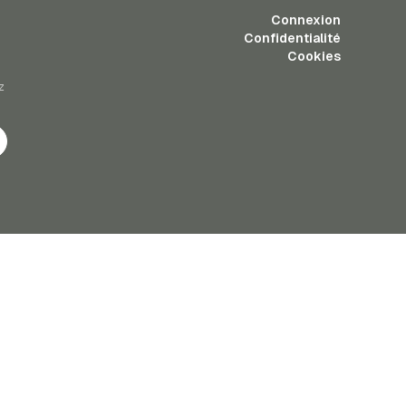
Connexion
Confidentialité
Cookies
z