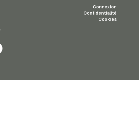
Connexion
Confidentialité
Cookies
z