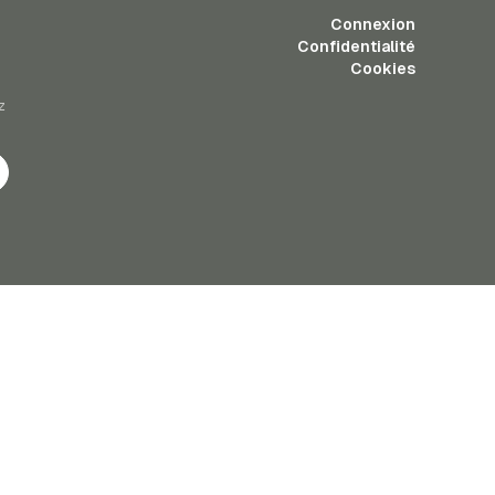
Connexion
Confidentialité
Cookies
z