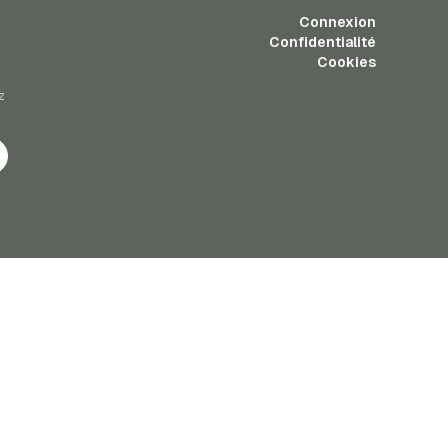
Connexion
Confidentialité
Cookies
z