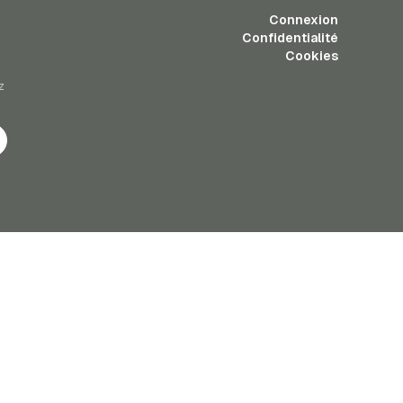
Connexion
Confidentialité
Cookies
z