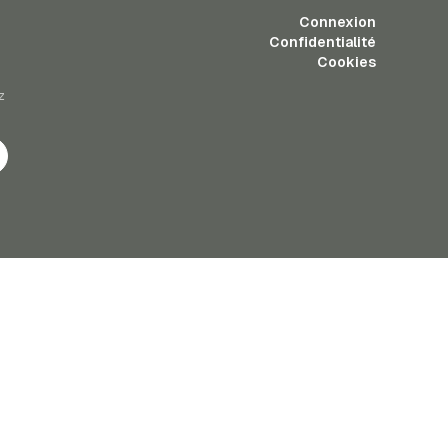
Connexion
Confidentialité
Cookies
z