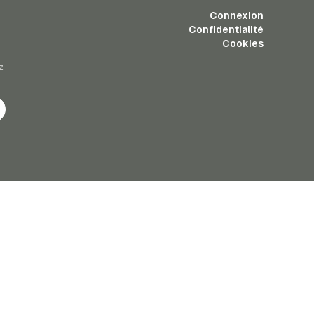
Connexion
Confidentialité
Cookies
z