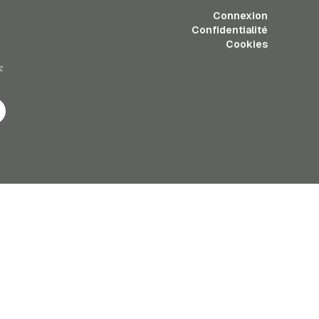
Connexion
Confidentialité
Cookies
z