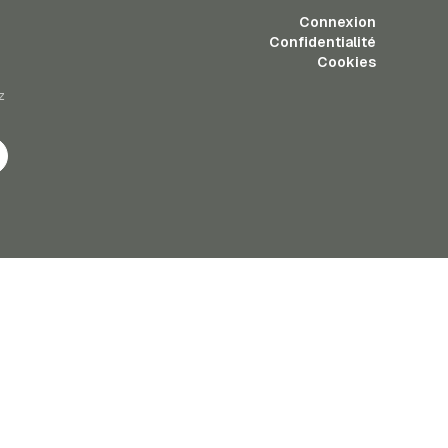
Connexion
Confidentialité
Cookies
z