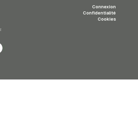
Connexion
Confidentialité
Cookies
z