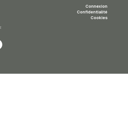
Connexion
Confidentialité
Cookies
z