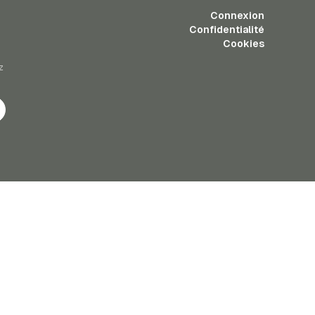
Connexion
Confidentialité
Cookies
z