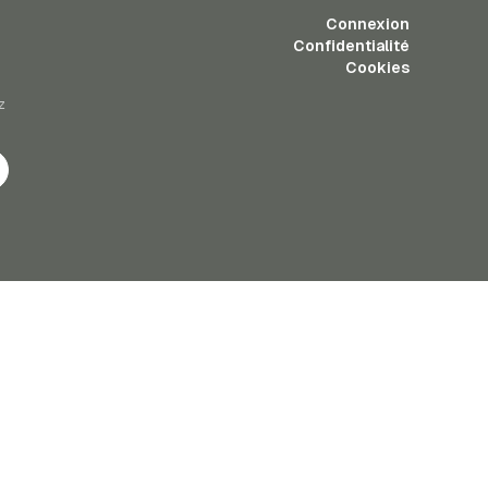
Connexion
Confidentialité
Cookies
z