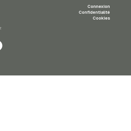
Connexion
Confidentialité
Cookies
z