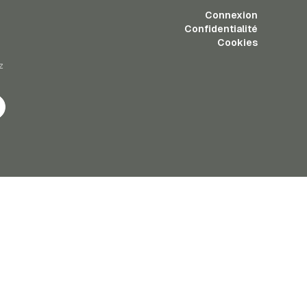
Connexion
Confidentialité
Cookies
z