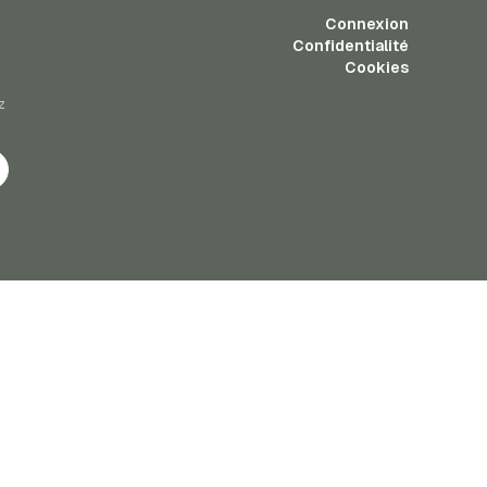
Connexion
Confidentialité
Cookies
z