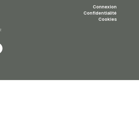
Connexion
Confidentialité
Cookies
z