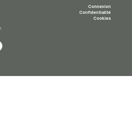
Connexion
Confidentialité
Cookies
z